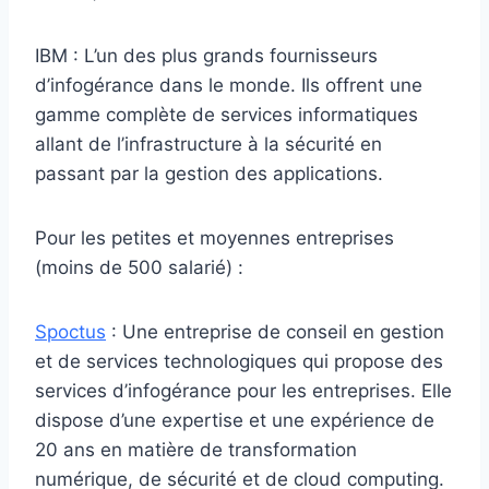
IBM : L’un des plus grands fournisseurs
d’infogérance dans le monde. Ils offrent une
gamme complète de services informatiques
allant de l’infrastructure à la sécurité en
passant par la gestion des applications.
Pour les petites et moyennes entreprises
(moins de 500 salarié) :
Spoctus
: Une entreprise de conseil en gestion
et de services technologiques qui propose des
services d’infogérance pour les entreprises. Elle
dispose d’une expertise et une expérience de
20 ans en matière de transformation
numérique, de sécurité et de cloud computing.