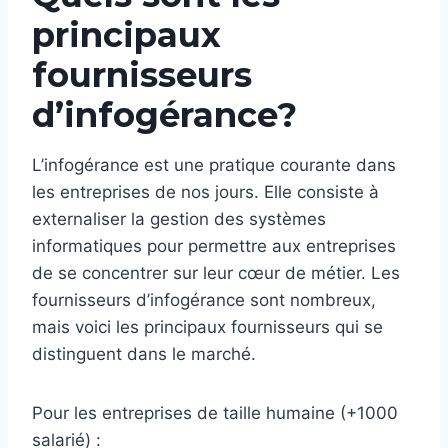
principaux
fournisseurs
d’infogérance?
L’infogérance est une pratique courante dans
les entreprises de nos jours. Elle consiste à
externaliser la gestion des systèmes
informatiques pour permettre aux entreprises
de se concentrer sur leur cœur de métier. Les
fournisseurs d’infogérance sont nombreux,
mais voici les principaux fournisseurs qui se
distinguent dans le marché.
Pour les entreprises de taille humaine (+1000
salarié) :