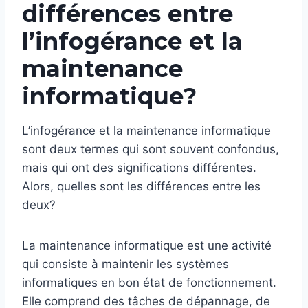
différences entre
l’infogérance et la
maintenance
informatique?
L’infogérance et la maintenance informatique
sont deux termes qui sont souvent confondus,
mais qui ont des significations différentes.
Alors, quelles sont les différences entre les
deux?
La maintenance informatique est une activité
qui consiste à maintenir les systèmes
informatiques en bon état de fonctionnement.
Elle comprend des tâches de dépannage, de