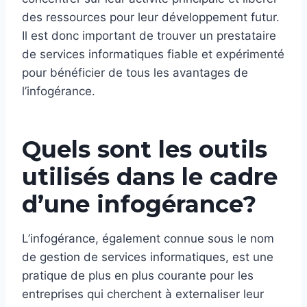
des ressources pour leur développement futur.
Il est donc important de trouver un prestataire
de services informatiques fiable et expérimenté
pour bénéficier de tous les avantages de
l’infogérance.
Quels sont les outils
utilisés dans le cadre
d’une infogérance?
L’infogérance, également connue sous le nom
de gestion de services informatiques, est une
pratique de plus en plus courante pour les
entreprises qui cherchent à externaliser leur