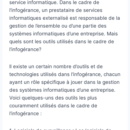
service informatique. Dans le cadre de
l’infogérance, un prestataire de services
informatiques externalisé est responsable de la
gestion de l’ensemble ou d’une partie des
systèmes informatiques d’une entreprise. Mais
quels sont les outils utilisés dans le cadre de
l’infogérance?
Il existe un certain nombre d’outils et de
technologies utilisés dans l’infogérance, chacun
ayant un rôle spécifique à jouer dans la gestion
des systèmes informatiques d’une entreprise.
Voici quelques-uns des outils les plus
couramment utilisés dans le cadre de
l’infogérance :