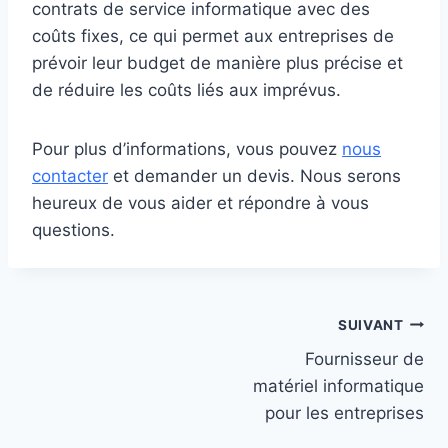
contrats de service informatique avec des
coûts fixes, ce qui permet aux entreprises de
prévoir leur budget de manière plus précise et
de réduire les coûts liés aux imprévus.
Pour plus d’informations, vous pouvez
nous
contacter
et demander un devis. Nous serons
heureux de vous aider et répondre à vous
questions.
Navigation
SUIVANT
de
Fournisseur de
matériel informatique
l’article
pour les entreprises