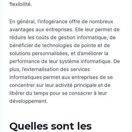
flexibilité.
En général, l’infogérance offre de nombreux
avantages aux entreprises. Elle leur permet de
réduire les coûts de gestion informatique, de
bénéficier de technologies de pointe et de
solutions personnalisées, et d’améliorer la
performance de leur système informatique. De
plus, l’externalisation des services
informatiques permet aux entreprises de se
concentrer sur leur activité principale et de
libérer du temps pour se consacrer à leur
développement.
Quelles sont les