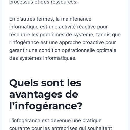
processus et des ressources.
En d’autres termes, la maintenance
informatique est une activité réactive pour
résoudre les problèmes de système, tandis que
l’infogérance est une approche proactive pour
garantir une condition opérationnelle optimale
des systèmes informatiques.
Quels sont les
avantages de
l’infogérance?
L’infogérance est devenue une pratique
courante pour les entreprises qui souhaitent