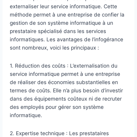
externaliser leur service informatique. Cette
méthode permet à une entreprise de confier la
gestion de son système informatique à un
prestataire spécialisé dans les services
informatiques. Les avantages de l’infogérance
sont nombreux, voici les principaux :
1. Réduction des coûts : L’externalisation du
service informatique permet à une entreprise
de réaliser des économies substantielles en
termes de coûts. Elle n’a plus besoin d’investir
dans des équipements coûteux ni de recruter
des employés pour gérer son système
informatique.
2. Expertise technique : Les prestataires