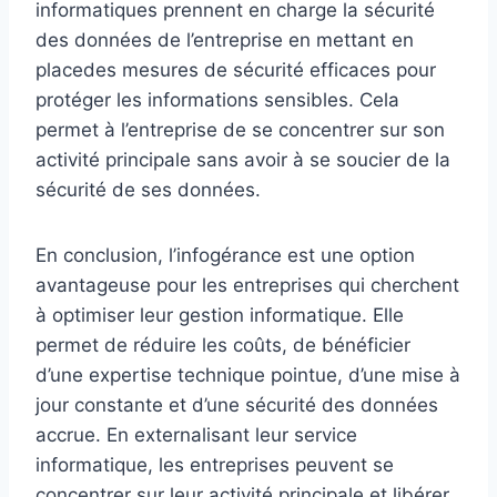
informatiques prennent en charge la sécurité
des données de l’entreprise en mettant en
placedes mesures de sécurité efficaces pour
protéger les informations sensibles. Cela
permet à l’entreprise de se concentrer sur son
activité principale sans avoir à se soucier de la
sécurité de ses données.
En conclusion, l’infogérance est une option
avantageuse pour les entreprises qui cherchent
à optimiser leur gestion informatique. Elle
permet de réduire les coûts, de bénéficier
d’une expertise technique pointue, d’une mise à
jour constante et d’une sécurité des données
accrue. En externalisant leur service
informatique, les entreprises peuvent se
concentrer sur leur activité principale et libérer