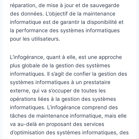
réparation, de mise à jour et de sauvegarde
des données. L’objectif de la maintenance
informatique est de garantir la disponibilité et
la performance des systèmes informatiques
pour les utilisateurs.
L’infogérance, quant à elle, est une approche
plus globale de la gestion des systèmes
informatiques. Il s’agit de confier la gestion des
systèmes informatiques à un prestataire
externe, qui va s’occuper de toutes les
opérations liées à la gestion des systèmes
informatiques. L’infogérance comprend des
tâches de maintenance informatique, mais elle
va au-delà en proposant des services
d’optimisation des systèmes informatiques, des