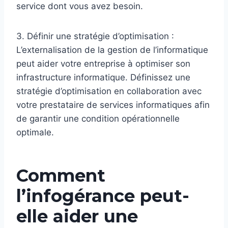
service dont vous avez besoin.
3. Définir une stratégie d’optimisation :
L’externalisation de la gestion de l’informatique
peut aider votre entreprise à optimiser son
infrastructure informatique. Définissez une
stratégie d’optimisation en collaboration avec
votre prestataire de services informatiques afin
de garantir une condition opérationnelle
optimale.
Comment
l’infogérance peut-
elle aider une