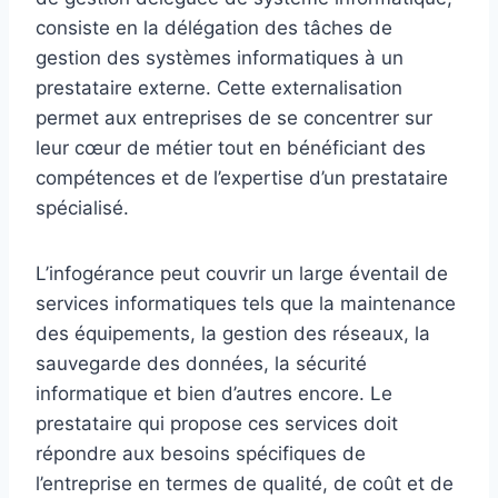
consiste en la délégation des tâches de
gestion des systèmes informatiques à un
prestataire externe. Cette externalisation
permet aux entreprises de se concentrer sur
leur cœur de métier tout en bénéficiant des
compétences et de l’expertise d’un prestataire
spécialisé.
L’infogérance peut couvrir un large éventail de
services informatiques tels que la maintenance
des équipements, la gestion des réseaux, la
sauvegarde des données, la sécurité
informatique et bien d’autres encore. Le
prestataire qui propose ces services doit
répondre aux besoins spécifiques de
l’entreprise en termes de qualité, de coût et de