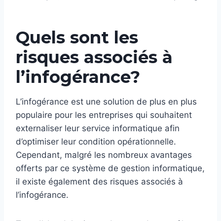
Quels sont les
risques associés à
l’infogérance?
L’infogérance est une solution de plus en plus
populaire pour les entreprises qui souhaitent
externaliser leur service informatique afin
d’optimiser leur condition opérationnelle.
Cependant, malgré les nombreux avantages
offerts par ce système de gestion informatique,
il existe également des risques associés à
l’infogérance.