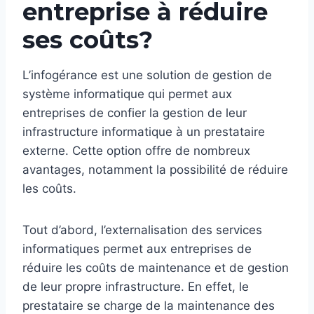
entreprise à réduire
ses coûts?
L’infogérance est une solution de gestion de
système informatique qui permet aux
entreprises de confier la gestion de leur
infrastructure informatique à un prestataire
externe. Cette option offre de nombreux
avantages, notamment la possibilité de réduire
les coûts.
Tout d’abord, l’externalisation des services
informatiques permet aux entreprises de
réduire les coûts de maintenance et de gestion
de leur propre infrastructure. En effet, le
prestataire se charge de la maintenance des