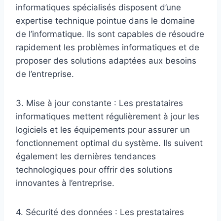
informatiques spécialisés disposent d’une
expertise technique pointue dans le domaine
de l’informatique. Ils sont capables de résoudre
rapidement les problèmes informatiques et de
proposer des solutions adaptées aux besoins
de l’entreprise.
3. Mise à jour constante : Les prestataires
informatiques mettent régulièrement à jour les
logiciels et les équipements pour assurer un
fonctionnement optimal du système. Ils suivent
également les dernières tendances
technologiques pour offrir des solutions
innovantes à l’entreprise.
4. Sécurité des données : Les prestataires