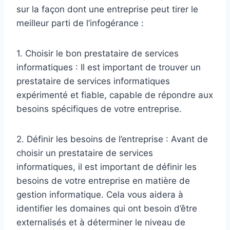
sur la façon dont une entreprise peut tirer le
meilleur parti de l’infogérance :
1. Choisir le bon prestataire de services
informatiques : Il est important de trouver un
prestataire de services informatiques
expérimenté et fiable, capable de répondre aux
besoins spécifiques de votre entreprise.
2. Définir les besoins de l’entreprise : Avant de
choisir un prestataire de services
informatiques, il est important de définir les
besoins de votre entreprise en matière de
gestion informatique. Cela vous aidera à
identifier les domaines qui ont besoin d’être
externalisés et à déterminer le niveau de