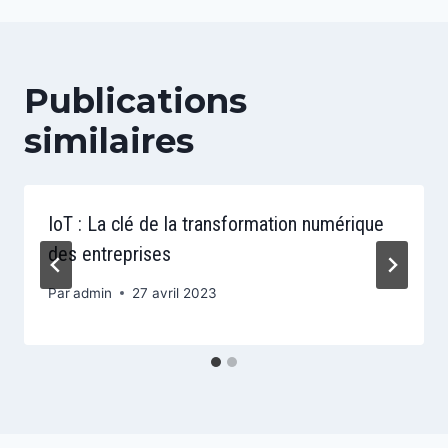
Publications
similaires
IoT : La clé de la transformation numérique
des entreprises
Par
admin
27 avril 2023