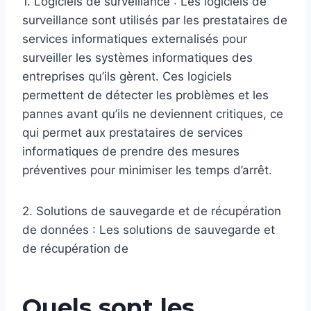
1. Logiciels de surveillance : Les logiciels de
surveillance sont utilisés par les prestataires de
services informatiques externalisés pour
surveiller les systèmes informatiques des
entreprises qu’ils gèrent. Ces logiciels
permettent de détecter les problèmes et les
pannes avant qu’ils ne deviennent critiques, ce
qui permet aux prestataires de services
informatiques de prendre des mesures
préventives pour minimiser les temps d’arrêt.
2. Solutions de sauvegarde et de récupération
de données : Les solutions de sauvegarde et
de récupération de
Quels sont les