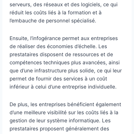
serveurs, des réseaux et des logiciels, ce qui
réduit les coûts liés à la formation et à
l’embauche de personnel spécialisé.
Ensuite, l’infogérance permet aux entreprises
de réaliser des économies d’échelle. Les
prestataires disposent de ressources et de
compétences techniques plus avancées, ainsi
que d’une infrastructure plus solide, ce qui leur
permet de fournir des services à un coût
inférieur à celui d’une entreprise individuelle.
De plus, les entreprises bénéficient également
d’une meilleure visibilité sur les coûts liés à la
gestion de leur système informatique. Les
prestataires proposent généralement des