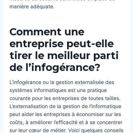
manière adéquate.
Comment une
entreprise peut-elle
tirer le meilleur parti
de l’infogérance?
L’infogérance ou la gestion externalisée des
systèmes informatiques est une pratique
courante pour les entreprises de toutes tailles.
L’externalisation de la gestion de l’informatique
peut aider les entreprises à économiser sur les
coûts, à améliorer l’efficacité et à se concentrer
sur leur cœur de métier. Voici quelques conseils