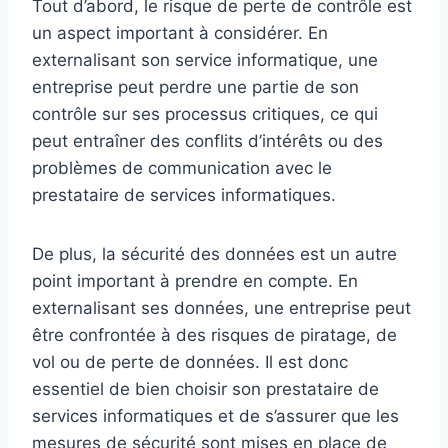
Tout d’abord, le risque de perte de contrôle est
un aspect important à considérer. En
externalisant son service informatique, une
entreprise peut perdre une partie de son
contrôle sur ses processus critiques, ce qui
peut entraîner des conflits d’intérêts ou des
problèmes de communication avec le
prestataire de services informatiques.
De plus, la sécurité des données est un autre
point important à prendre en compte. En
externalisant ses données, une entreprise peut
être confrontée à des risques de piratage, de
vol ou de perte de données. Il est donc
essentiel de bien choisir son prestataire de
services informatiques et de s’assurer que les
mesures de sécurité sont mises en place de